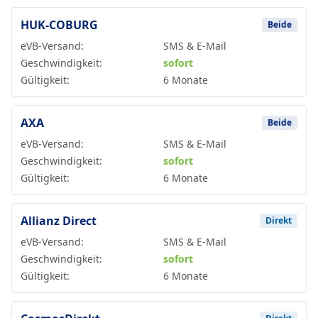
HUK-COBURG
Beide
eVB-Versand:
SMS & E-Mail
Geschwindigkeit:
sofort
Gültigkeit:
6 Monate
AXA
Beide
eVB-Versand:
SMS & E-Mail
Geschwindigkeit:
sofort
Gültigkeit:
6 Monate
Allianz Direct
Direkt
eVB-Versand:
SMS & E-Mail
Geschwindigkeit:
sofort
Gültigkeit:
6 Monate