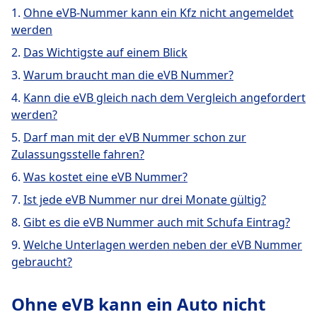
Ohne eVB-Nummer kann ein Kfz nicht angemeldet
werden
Das Wichtigste auf einem Blick
Warum braucht man die eVB Nummer?
Kann die eVB gleich nach dem Vergleich angefordert
werden?
Darf man mit der eVB Nummer schon zur
Zulassungsstelle fahren?
Was kostet eine eVB Nummer?
Ist jede eVB Nummer nur drei Monate gültig?
Gibt es die eVB Nummer auch mit Schufa Eintrag?
Welche Unterlagen werden neben der eVB Nummer
gebraucht?
Ohne eVB kann ein Auto nicht