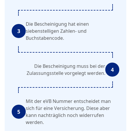
Die Bescheinigung hat einen
3
siebenstelligen Zahlen- und
Buchstabencode.
Die Bescheinigung muss bei der
4
Zulassungsstelle vorgelegt werden.
Mit der eVB Nummer entscheidet man
sich für eine Versicherung. Diese aber
5
kann nachträglich noch widerrufen
werden.