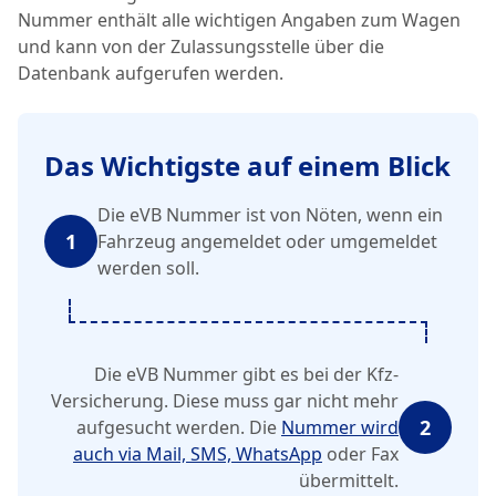
Nummer enthält alle wichtigen Angaben zum Wagen
und kann von der Zulassungsstelle über die
Datenbank aufgerufen werden.
Das Wichtigste auf einem Blick
Die eVB Nummer ist von Nöten, wenn ein
1
Fahrzeug angemeldet oder umgemeldet
werden soll.
Die eVB Nummer gibt es bei der Kfz-
Versicherung. Diese muss gar nicht mehr
2
aufgesucht werden. Die
Nummer wird
auch via Mail, SMS, WhatsApp
oder Fax
übermittelt.