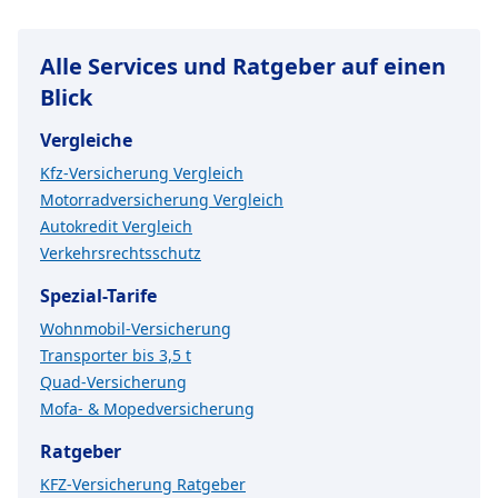
Alle Services und Ratgeber auf einen
Blick
Vergleiche
Kfz-Versicherung Vergleich
Motorradversicherung Vergleich
Autokredit Vergleich
Verkehrsrechtsschutz
Spezial-Tarife
Wohnmobil-Versicherung
Transporter bis 3,5 t
Quad-Versicherung
Mofa- & Mopedversicherung
Ratgeber
KFZ-Versicherung Ratgeber