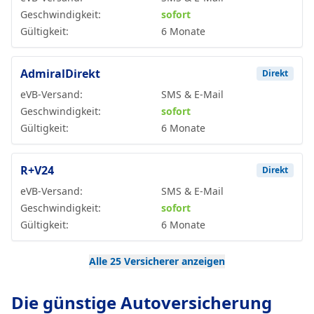
Geschwindigkeit:
sofort
Gültigkeit:
6 Monate
AdmiralDirekt
Direkt
eVB-Versand:
SMS & E-Mail
Geschwindigkeit:
sofort
Gültigkeit:
6 Monate
R+V24
Direkt
eVB-Versand:
SMS & E-Mail
Geschwindigkeit:
sofort
Gültigkeit:
6 Monate
Alle 25 Versicherer anzeigen
Die günstige Autoversicherung