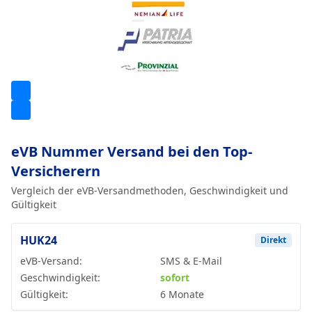
eVB Nummer Versand bei den Top-
Versicherern
Vergleich der eVB-Versandmethoden, Geschwindigkeit und
Gültigkeit
HUK24
Direkt
eVB-Versand:
SMS & E-Mail
Geschwindigkeit:
sofort
Gültigkeit:
6 Monate