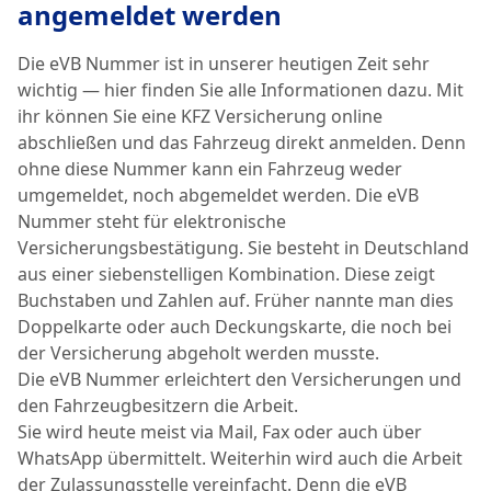
angemeldet werden
Die eVB Nummer ist in unserer heutigen Zeit sehr
wichtig — hier finden Sie alle Informationen dazu. Mit
ihr können Sie eine KFZ Versicherung online
abschließen und das Fahrzeug direkt anmelden. Denn
ohne diese Nummer kann ein Fahrzeug weder
umgemeldet, noch abgemeldet werden. Die eVB
Nummer steht für elektronische
Versicherungsbestätigung. Sie besteht in Deutschland
aus einer siebenstelligen Kombination. Diese zeigt
Buchstaben und Zahlen auf. Früher nannte man dies
Doppelkarte oder auch Deckungskarte, die noch bei
der Versicherung abgeholt werden musste.
Die eVB Nummer erleichtert den Versicherungen und
den Fahrzeugbesitzern die Arbeit.
Sie wird heute meist via Mail, Fax oder auch über
WhatsApp übermittelt. Weiterhin wird auch die Arbeit
der Zulassungsstelle vereinfacht. Denn die eVB