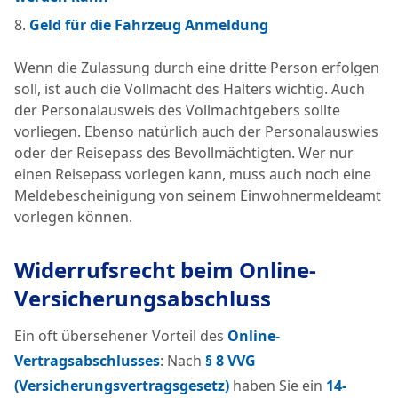
Geld für die Fahrzeug Anmeldung
Wenn die Zulassung durch eine dritte Person erfolgen
soll, ist auch die Vollmacht des Halters wichtig. Auch
der Personalausweis des Vollmachtgebers sollte
vorliegen. Ebenso natürlich auch der Personalauswies
oder der Reisepass des Bevollmächtigten. Wer nur
einen Reisepass vorlegen kann, muss auch noch eine
Meldebescheinigung von seinem Einwohnermeldeamt
vorlegen können.
Widerrufsrecht beim Online-
Versicherungsabschluss
Ein oft übersehener Vorteil des
Online-
Vertragsabschlusses
: Nach
§ 8 VVG
(Versicherungsvertragsgesetz)
haben Sie ein
14-