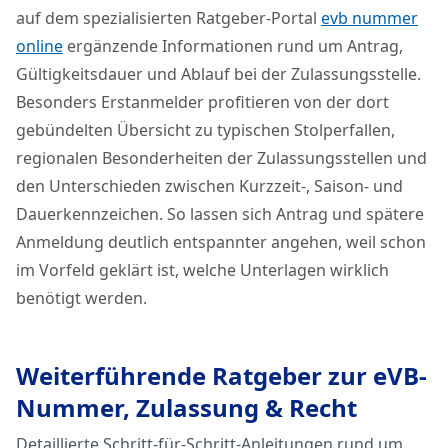
auf dem spezialisierten Ratgeber-Portal
evb nummer
online
ergänzende Informationen rund um Antrag,
Gültigkeitsdauer und Ablauf bei der Zulassungsstelle.
Besonders Erstanmelder profitieren von der dort
gebündelten Übersicht zu typischen Stolperfallen,
regionalen Besonderheiten der Zulassungsstellen und
den Unterschieden zwischen Kurzzeit-, Saison- und
Dauerkennzeichen. So lassen sich Antrag und spätere
Anmeldung deutlich entspannter angehen, weil schon
im Vorfeld geklärt ist, welche Unterlagen wirklich
benötigt werden.
Weiterführende Ratgeber zur eVB-
Nummer, Zulassung & Recht
Detaillierte Schritt-für-Schritt-Anleitungen rund um