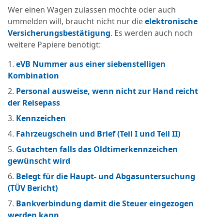
Wer einen Wagen zulassen möchte oder auch
ummelden will, braucht nicht nur die
elektronische
Versicherungsbestätigung
. Es werden auch noch
weitere Papiere benötigt:
eVB Nummer aus einer siebenstelligen
Kombination
Personal ausweise, wenn nicht zur Hand reicht
der Reisepass
Kennzeichen
Fahrzeugschein und Brief (Teil I und Teil II)
Gutachten falls das Oldtimerkennzeichen
gewünscht wird
Belegt für die Haupt- und Abgasuntersuchung
(TÜV Bericht)
Bankverbindung damit die Steuer eingezogen
werden kann