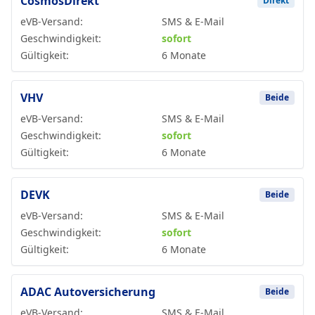
CosmosDirekt
Direkt
eVB-Versand:
SMS & E-Mail
Geschwindigkeit:
sofort
Gültigkeit:
6 Monate
VHV
Beide
eVB-Versand:
SMS & E-Mail
Geschwindigkeit:
sofort
Gültigkeit:
6 Monate
DEVK
Beide
eVB-Versand:
SMS & E-Mail
Geschwindigkeit:
sofort
Gültigkeit:
6 Monate
ADAC Autoversicherung
Beide
eVB-Versand:
SMS & E-Mail