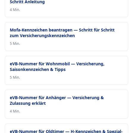
Schritt Anleitung
4 Min.
Mofa-Kennzeichen beantragen — Schritt für Schritt
zum Versicherungskennzeichen
5 Min.
eVB-Nummer für Wohnmobil — Versicherung,
Saisonkennzeichen & Tipps
5 Min.
eVB-Nummer für Anhänger — Versicherung &
Zulassung erklärt
4 Min.
eVB-Nummer für Oldtimer — H-Kennzeichen & Spezial-