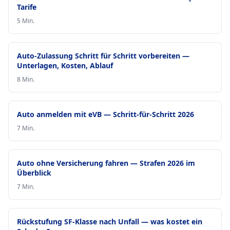
Tarife
5 Min.
Auto-Zulassung Schritt für Schritt vorbereiten —
Unterlagen, Kosten, Ablauf
8 Min.
Auto anmelden mit eVB — Schritt-für-Schritt 2026
7 Min.
Auto ohne Versicherung fahren — Strafen 2026 im
Überblick
7 Min.
Rückstufung SF-Klasse nach Unfall — was kostet ein