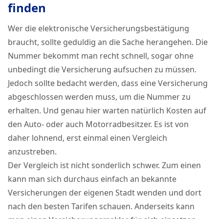
finden
Wer die elektronische Versicherungsbestätigung
braucht, sollte geduldig an die Sache herangehen. Die
Nummer bekommt man recht schnell, sogar ohne
unbedingt die Versicherung aufsuchen zu müssen.
Jedoch sollte bedacht werden, dass eine Versicherung
abgeschlossen werden muss, um die Nummer zu
erhalten. Und genau hier warten natürlich Kosten auf
den Auto- oder auch Motorradbesitzer. Es ist von
daher lohnend, erst einmal einen Vergleich
anzustreben.
Der Vergleich ist nicht sonderlich schwer. Zum einen
kann man sich durchaus einfach an bekannte
Versicherungen der eigenen Stadt wenden und dort
nach den besten Tarifen schauen. Anderseits kann