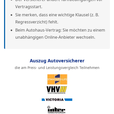
Vertragsstart.
Sie merken, dass eine wichtige Klausel (z. B.
Regressverzicht) fehlt.
Beim Autohaus-Vertrag: Sie möchten zu einem
unabhängigen Online-Anbieter wechseln.
Auszug Autoversicherer
die am Preis- und Leistungsvergleich Teilnehmen