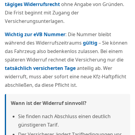
tägiges Widerrufsrecht
ohne Angabe von Gründen.
Die Frist beginnt mit Zugang der
Versicherungsunterlagen.
Wichtig zur eVB Nummer
: Die Nummer bleibt
während des Widerrufszeitraums
gültig
– Sie können
das Fahrzeug also bedenkenlos zulassen. Bei einem
späteren Widerruf rechnet die Versicherung nur die
tatsächlich versicherten Tage
anteilig ab. Wer
widerruft, muss aber sofort eine neue Kfz-Haftpflicht
abschließen, da diese Pflicht ist.
Wann ist der Widerruf sinnvoll?
Sie finden nach Abschluss einen deutlich
günstigeren Tarif.
Der Versicherer ändert Tarifbedingungen vor