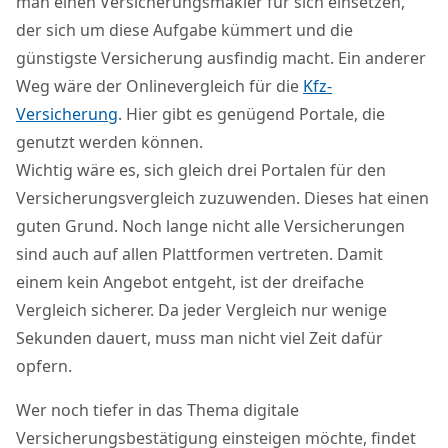
man einen Versicherungsmakler für sich einsetzen,
der sich um diese Aufgabe kümmert und die
günstigste Versicherung ausfindig macht. Ein anderer
Weg wäre der Onlinevergleich für die
Kfz-
Versicherung
. Hier gibt es genügend Portale, die
genutzt werden können.
Wichtig wäre es, sich gleich drei Portalen für den
Versicherungsvergleich zuzuwenden. Dieses hat einen
guten Grund. Noch lange nicht alle Versicherungen
sind auch auf allen Plattformen vertreten. Damit
einem kein Angebot entgeht, ist der dreifache
Vergleich sicherer. Da jeder Vergleich nur wenige
Sekunden dauert, muss man nicht viel Zeit dafür
opfern.
Wer noch tiefer in das Thema digitale
Versicherungsbestätigung einsteigen möchte, findet