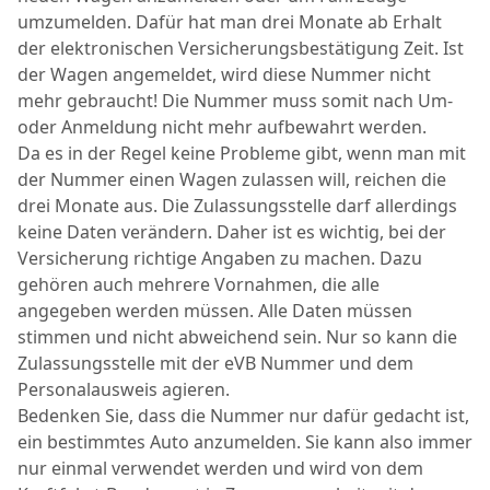
umzumelden. Dafür hat man drei Monate ab Erhalt
der elektronischen Versicherungsbestätigung Zeit. Ist
der Wagen angemeldet, wird diese Nummer nicht
mehr gebraucht! Die Nummer muss somit nach Um-
oder Anmeldung nicht mehr aufbewahrt werden.
Da es in der Regel keine Probleme gibt, wenn man mit
der Nummer einen Wagen zulassen will, reichen die
drei Monate aus. Die Zulassungsstelle darf allerdings
keine Daten verändern. Daher ist es wichtig, bei der
Versicherung richtige Angaben zu machen. Dazu
gehören auch mehrere Vornahmen, die alle
angegeben werden müssen. Alle Daten müssen
stimmen und nicht abweichend sein. Nur so kann die
Zulassungsstelle mit der eVB Nummer und dem
Personalausweis agieren.
Bedenken Sie, dass die Nummer nur dafür gedacht ist,
ein bestimmtes Auto anzumelden. Sie kann also immer
nur einmal verwendet werden und wird von dem