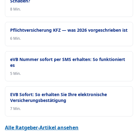
Schaden?
8 Min.
Pflichtversicherung KFZ — was 2026 vorgeschrieben ist
6 Min.
eVB Nummer sofort per SMS erhalten: So funktioniert
es
5 Min.
EVB Sofort: So erhalten Sie Ihre elektronische
Versicherungsbestätigung
7 Min.
Alle Ratgeber-Artikel ansehen