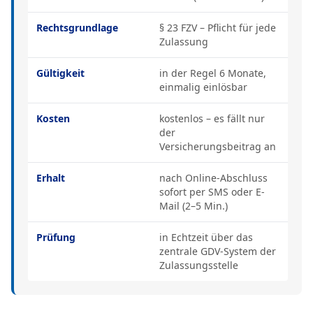
Rechtsgrundlage
§ 23 FZV – Pflicht für jede
Zulassung
Gültigkeit
in der Regel 6 Monate,
einmalig einlösbar
Kosten
kostenlos – es fällt nur
der
Versicherungsbeitrag an
Erhalt
nach Online-Abschluss
sofort per SMS oder E-
Mail (2–5 Min.)
Prüfung
in Echtzeit über das
zentrale GDV-System der
Zulassungsstelle