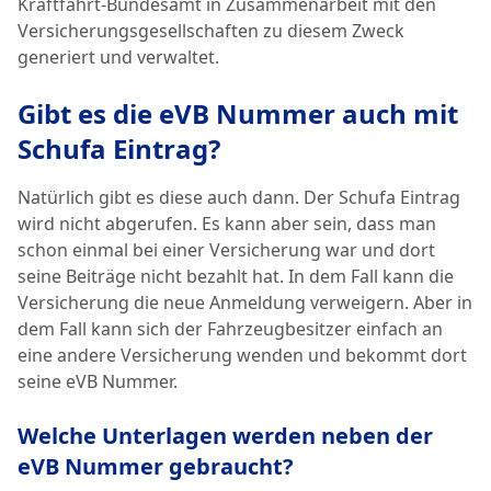
Kraftfahrt-Bundesamt in Zusammenarbeit mit den
Versicherungsgesellschaften zu diesem Zweck
generiert und verwaltet.
Gibt es die eVB Nummer auch mit
Schufa Eintrag?
Natürlich gibt es diese auch dann. Der Schufa Eintrag
wird nicht abgerufen. Es kann aber sein, dass man
schon einmal bei einer Versicherung war und dort
seine Beiträge nicht bezahlt hat. In dem Fall kann die
Versicherung die neue Anmeldung verweigern. Aber in
dem Fall kann sich der Fahrzeugbesitzer einfach an
eine andere Versicherung wenden und bekommt dort
seine eVB Nummer.
Welche Unterlagen werden neben der
eVB Nummer gebraucht?