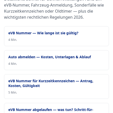
eVB-Nummer, Fahrzeug-Anmeldung, Sonderfälle wie
Kurzzeitkennzeichen oder Oldtimer — plus die
wichtigsten rechtlichen Regelungen 2026.
eVB Nummer — Wie lange ist sie gültig?
4 Min.
Auto abmelden — Kosten, Unterlagen & Ablauf
4 Min.
eVB Nummer für Kurzzeitkennzeichen — Antrag,
Kosten, Gültigkeit
5 Min.
eVB Nummer abgelaufen — was tun? Schritt-für-