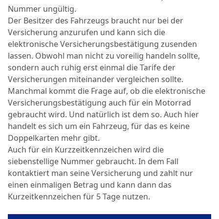
Nummer ungültig.
Der Besitzer des Fahrzeugs braucht nur bei der
Versicherung anzurufen und kann sich die
elektronische Versicherungsbestätigung zusenden
lassen. Obwohl man nicht zu voreilig handeln sollte,
sondern auch ruhig erst einmal die Tarife der
Versicherungen miteinander vergleichen sollte.
Manchmal kommt die Frage auf, ob die elektronische
Versicherungsbestätigung auch für ein Motorrad
gebraucht wird. Und natürlich ist dem so. Auch hier
handelt es sich um ein Fahrzeug, für das es keine
Doppelkarten mehr gibt.
Auch für ein Kurzzeitkennzeichen wird die
siebenstellige Nummer gebraucht. In dem Fall
kontaktiert man seine Versicherung und zahlt nur
einen einmaligen Betrag und kann dann das
Kurzeitkennzeichen für 5 Tage nutzen.