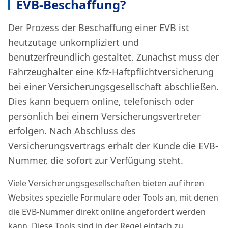
EVB-Beschaffung?
Der Prozess der Beschaffung einer EVB ist
heutzutage unkompliziert und
benutzerfreundlich gestaltet. Zunächst muss der
Fahrzeughalter eine Kfz-Haftpflichtversicherung
bei einer Versicherungsgesellschaft abschließen.
Dies kann bequem online, telefonisch oder
persönlich bei einem Versicherungsvertreter
erfolgen. Nach Abschluss des
Versicherungsvertrags erhält der Kunde die EVB-
Nummer, die sofort zur Verfügung steht.
Viele Versicherungsgesellschaften bieten auf ihren
Websites spezielle Formulare oder Tools an, mit denen
die EVB-Nummer direkt online angefordert werden
kann. Diese Tools sind in der Regel einfach zu