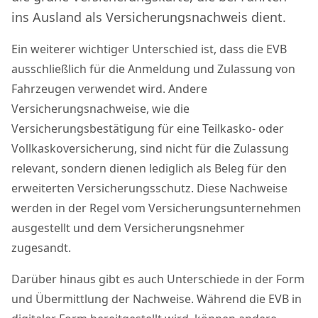
ins Ausland als Versicherungsnachweis dient.
Ein weiterer wichtiger Unterschied ist, dass die EVB
ausschließlich für die Anmeldung und Zulassung von
Fahrzeugen verwendet wird. Andere
Versicherungsnachweise, wie die
Versicherungsbestätigung für eine Teilkasko- oder
Vollkaskoversicherung, sind nicht für die Zulassung
relevant, sondern dienen lediglich als Beleg für den
erweiterten Versicherungsschutz. Diese Nachweise
werden in der Regel vom Versicherungsunternehmen
ausgestellt und dem Versicherungsnehmer
zugesandt.
Darüber hinaus gibt es auch Unterschiede in der Form
und Übermittlung der Nachweise. Während die EVB in