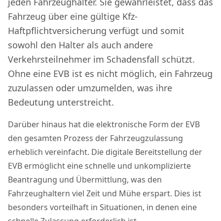
jeden Fahrzeughalter. Sie gewährleistet, dass das
Fahrzeug über eine gültige Kfz-
Haftpflichtversicherung verfügt und somit
sowohl den Halter als auch andere
Verkehrsteilnehmer im Schadensfall schützt.
Ohne eine EVB ist es nicht möglich, ein Fahrzeug
zuzulassen oder umzumelden, was ihre
Bedeutung unterstreicht.
Darüber hinaus hat die elektronische Form der EVB
den gesamten Prozess der Fahrzeugzulassung
erheblich vereinfacht. Die digitale Bereitstellung der
EVB ermöglicht eine schnelle und unkomplizierte
Beantragung und Übermittlung, was den
Fahrzeughaltern viel Zeit und Mühe erspart. Dies ist
besonders vorteilhaft in Situationen, in denen eine