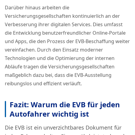
Darüber hinaus arbeiten die
Versicherungsgesellschaften kontinuierlich an der
Verbesserung ihrer digitalen Services. Dies umfasst
die Entwicklung benutzerfreundlicher Online-Portale
und Apps, die den Prozess der EVB-Beschaffung weiter
vereinfachen. Durch den Einsatz moderner
Technologien und die Optimierung der internen
Abläufe tragen die Versicherungsgesellschaften
maßgeblich dazu bei, dass die EVB-Ausstellung
reibungslos und effizient verläuft.
Fazit: Warum die EVB für jeden
Autofahrer wichtig ist
Die EVB ist ein unverzichtbares Dokument für