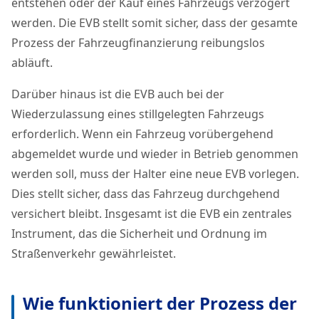
entstehen oder der Kauf eines Fahrzeugs verzögert
werden. Die EVB stellt somit sicher, dass der gesamte
Prozess der Fahrzeugfinanzierung reibungslos
abläuft.
Darüber hinaus ist die EVB auch bei der
Wiederzulassung eines stillgelegten Fahrzeugs
erforderlich. Wenn ein Fahrzeug vorübergehend
abgemeldet wurde und wieder in Betrieb genommen
werden soll, muss der Halter eine neue EVB vorlegen.
Dies stellt sicher, dass das Fahrzeug durchgehend
versichert bleibt. Insgesamt ist die EVB ein zentrales
Instrument, das die Sicherheit und Ordnung im
Straßenverkehr gewährleistet.
Wie funktioniert der Prozess der