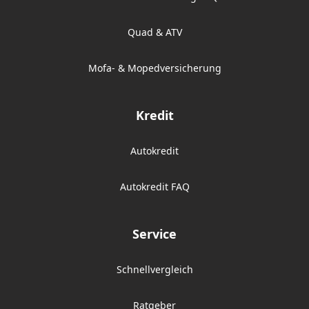
Quad & ATV
Mofa- & Mopedversicherung
Kredit
Autokredit
Autokredit FAQ
Service
Schnellvergleich
Ratgeber