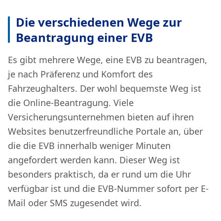
Die verschiedenen Wege zur
Beantragung einer EVB
Es gibt mehrere Wege, eine EVB zu beantragen,
je nach Präferenz und Komfort des
Fahrzeughalters. Der wohl bequemste Weg ist
die Online-Beantragung. Viele
Versicherungsunternehmen bieten auf ihren
Websites benutzerfreundliche Portale an, über
die die EVB innerhalb weniger Minuten
angefordert werden kann. Dieser Weg ist
besonders praktisch, da er rund um die Uhr
verfügbar ist und die EVB-Nummer sofort per E-
Mail oder SMS zugesendet wird.