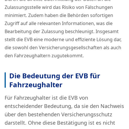
Zulassungsstelle wird das Risiko von Fälschungen
minimiert. Zudem haben die Behörden sofortigen
Zugriff auf alle relevanten Informationen, was die
Bearbeitung der Zulassung beschleunigt. Insgesamt
stellt die EVB eine moderne und effiziente Lösung dar,
die sowohl den Versicherungsgesellschaften als auch
den Fahrzeughaltern zugutekommt.
Die Bedeutung der EVB für
Fahrzeughalter
Für Fahrzeughalter ist die EVB von
entscheidender Bedeutung, da sie den Nachweis
über den bestehenden Versicherungsschutz
darstellt. Ohne diese Bestätigung ist es nicht