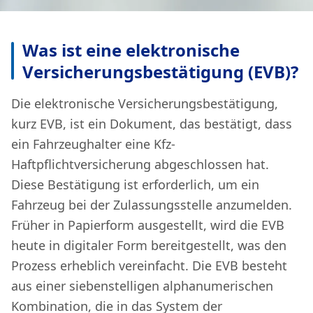
Was ist eine elektronische
Versicherungsbestätigung (EVB)?
Die elektronische Versicherungsbestätigung,
kurz EVB, ist ein Dokument, das bestätigt, dass
ein Fahrzeughalter eine Kfz-
Haftpflichtversicherung abgeschlossen hat.
Diese Bestätigung ist erforderlich, um ein
Fahrzeug bei der Zulassungsstelle anzumelden.
Früher in Papierform ausgestellt, wird die EVB
heute in digitaler Form bereitgestellt, was den
Prozess erheblich vereinfacht. Die EVB besteht
aus einer siebenstelligen alphanumerischen
Kombination, die in das System der