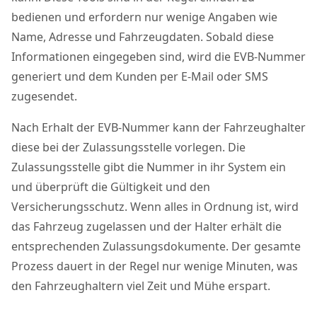
bedienen und erfordern nur wenige Angaben wie
Name, Adresse und Fahrzeugdaten. Sobald diese
Informationen eingegeben sind, wird die EVB-Nummer
generiert und dem Kunden per E-Mail oder SMS
zugesendet.
Nach Erhalt der EVB-Nummer kann der Fahrzeughalter
diese bei der Zulassungsstelle vorlegen. Die
Zulassungsstelle gibt die Nummer in ihr System ein
und überprüft die Gültigkeit und den
Versicherungsschutz. Wenn alles in Ordnung ist, wird
das Fahrzeug zugelassen und der Halter erhält die
entsprechenden Zulassungsdokumente. Der gesamte
Prozess dauert in der Regel nur wenige Minuten, was
den Fahrzeughaltern viel Zeit und Mühe erspart.