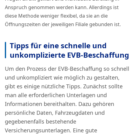
Anspruch genommen werden kann. Allerdings ist
diese Methode weniger flexibel, da sie an die
Öffnungszeiten der jeweiligen Filiale gebunden ist.
Tipps für eine schnelle und
unkomplizierte EVB-Beschaffung
Um den Prozess der EVB-Beschaffung so schnell
und unkompliziert wie möglich zu gestalten,
gibt es einige nützliche Tipps. Zunächst sollte
man alle erforderlichen Unterlagen und
Informationen bereithalten. Dazu gehören
persönliche Daten, Fahrzeugdaten und
gegebenenfalls bestehende
Versicherungsunterlagen. Eine gute