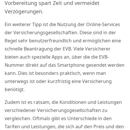
Vorbereitung spart Zeit und vermeidet
Verzögerungen.
Ein weiterer Tipp ist die Nutzung der Online-Services
der Versicherungsgesellschaften. Diese sind in der
Regel sehr benutzerfreundlich und ermöglichen eine
schnelle Beantragung der EVB. Viele Versicherer
bieten auch spezielle Apps an, über die die EVB-
Nummer direkt auf das Smartphone gesendet werden
kann. Dies ist besonders praktisch, wenn man
unterwegs ist oder kurzfristig eine Versicherung
benötigt.
Zudem ist es ratsam, die Konditionen und Leistungen
verschiedener Versicherungsgesellschaften zu
vergleichen. Oftmals gibt es Unterschiede in den
Tarifen und Leistungen, die sich auf den Preis und den