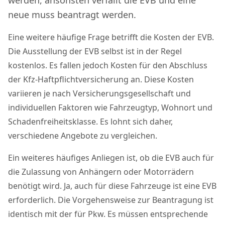
werden, ansonsten verfällt die EVB und eine
neue muss beantragt werden.
Eine weitere häufige Frage betrifft die Kosten der EVB.
Die Ausstellung der EVB selbst ist in der Regel
kostenlos. Es fallen jedoch Kosten für den Abschluss
der Kfz-Haftpflichtversicherung an. Diese Kosten
variieren je nach Versicherungsgesellschaft und
individuellen Faktoren wie Fahrzeugtyp, Wohnort und
Schadenfreiheitsklasse. Es lohnt sich daher,
verschiedene Angebote zu vergleichen.
Ein weiteres häufiges Anliegen ist, ob die EVB auch für
die Zulassung von Anhängern oder Motorrädern
benötigt wird. Ja, auch für diese Fahrzeuge ist eine EVB
erforderlich. Die Vorgehensweise zur Beantragung ist
identisch mit der für Pkw. Es müssen entsprechende