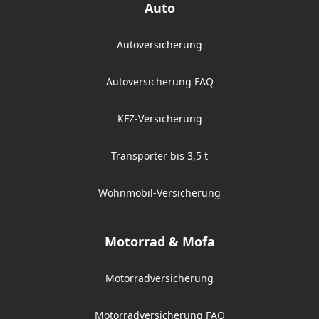
Auto
Autoversicherung
Autoversicherung FAQ
KFZ-Versicherung
Transporter bis 3,5 t
Wohnmobil-Versicherung
Motorrad & Mofa
Motorradversicherung
Motorradversicherung FAQ