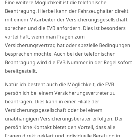
Eine weitere Möglichkeit ist die telefonische
Beantragung. Hierbei kann der Fahrzeughalter direkt
mit einem Mitarbeiter der Versicherungsgesellschaft
sprechen und die EVB anfordern. Dies ist besonders
vorteilhaft, wenn man Fragen zum
Versicherungsvertrag hat oder spezielle Bedingungen
besprechen möchte. Auch bei der telefonischen
Beantragung wird die EVB-Nummer in der Regel sofort
bereitgestellt.
Natürlich besteht auch die Möglichkeit, die EVB
persönlich bei einem Versicherungsvertreter zu
beantragen. Dies kann in einer Filiale der
Versicherungsgesellschaft oder bei einem
unabhängigen Versicherungsberater erfolgen. Der
persönliche Kontakt bietet den Vorteil, dass alle
Fragen direkt geklärt und individuelle Beratung in