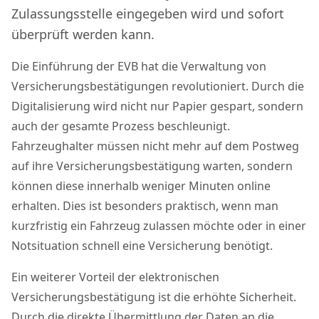
Zulassungsstelle eingegeben wird und sofort
überprüft werden kann.
Die Einführung der EVB hat die Verwaltung von
Versicherungsbestätigungen revolutioniert. Durch die
Digitalisierung wird nicht nur Papier gespart, sondern
auch der gesamte Prozess beschleunigt.
Fahrzeughalter müssen nicht mehr auf dem Postweg
auf ihre Versicherungsbestätigung warten, sondern
können diese innerhalb weniger Minuten online
erhalten. Dies ist besonders praktisch, wenn man
kurzfristig ein Fahrzeug zulassen möchte oder in einer
Notsituation schnell eine Versicherung benötigt.
Ein weiterer Vorteil der elektronischen
Versicherungsbestätigung ist die erhöhte Sicherheit.
Durch die direkte Übermittlung der Daten an die