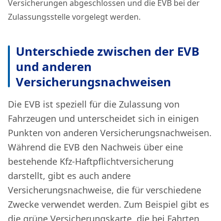
Versicherungen abgeschlossen und die EVB bei der
Zulassungsstelle vorgelegt werden.
Unterschiede zwischen der EVB
und anderen
Versicherungsnachweisen
Die EVB ist speziell für die Zulassung von
Fahrzeugen und unterscheidet sich in einigen
Punkten von anderen Versicherungsnachweisen.
Während die EVB den Nachweis über eine
bestehende Kfz-Haftpflichtversicherung
darstellt, gibt es auch andere
Versicherungsnachweise, die für verschiedene
Zwecke verwendet werden. Zum Beispiel gibt es
die grüne Versicherungskarte, die bei Fahrten