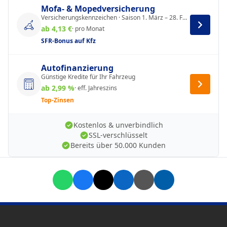
Mofa- & Mopedversicherung
Versicherungskennzeichen · Saison 1. März – 28. Februar
ab 4,13 €
· pro Monat
SFR-Bonus auf Kfz
Autofinanzierung
Günstige Kredite für Ihr Fahrzeug
ab 2,99 %
· eff. Jahreszins
Top-Zinsen
Kostenlos & unverbindlich
SSL-verschlüsselt
Bereits über 50.000 Kunden