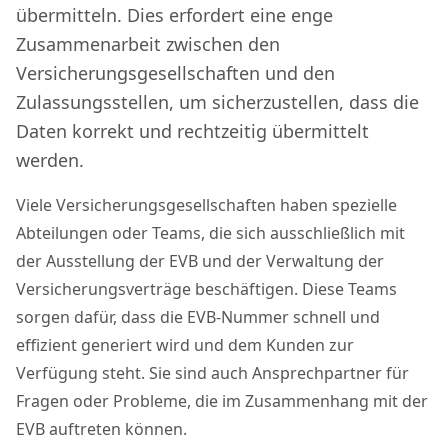
übermitteln. Dies erfordert eine enge
Zusammenarbeit zwischen den
Versicherungsgesellschaften und den
Zulassungsstellen, um sicherzustellen, dass die
Daten korrekt und rechtzeitig übermittelt
werden.
Viele Versicherungsgesellschaften haben spezielle
Abteilungen oder Teams, die sich ausschließlich mit
der Ausstellung der EVB und der Verwaltung der
Versicherungsverträge beschäftigen. Diese Teams
sorgen dafür, dass die EVB-Nummer schnell und
effizient generiert wird und dem Kunden zur
Verfügung steht. Sie sind auch Ansprechpartner für
Fragen oder Probleme, die im Zusammenhang mit der
EVB auftreten können.