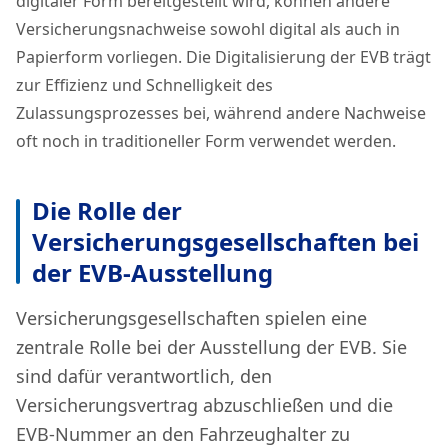
digitaler Form bereitgestellt wird, können andere
Versicherungsnachweise sowohl digital als auch in
Papierform vorliegen. Die Digitalisierung der EVB trägt
zur Effizienz und Schnelligkeit des
Zulassungsprozesses bei, während andere Nachweise
oft noch in traditioneller Form verwendet werden.
Die Rolle der
Versicherungsgesellschaften bei
der EVB-Ausstellung
Versicherungsgesellschaften spielen eine
zentrale Rolle bei der Ausstellung der EVB. Sie
sind dafür verantwortlich, den
Versicherungsvertrag abzuschließen und die
EVB-Nummer an den Fahrzeughalter zu