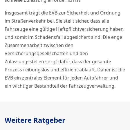
schnelle Zulassung erforderlich ist.
Insgesamt trägt die EVB zur Sicherheit und Ordnung
im Straßenverkehr bei. Sie stellt sicher, dass alle
Fahrzeuge eine gültige Haftpflichtversicherung haben
und somit im Schadensfall abgesichert sind. Die enge
Zusammenarbeit zwischen den
Versicherungsgesellschaften und den
Zulassungsstellen sorgt dafür, dass der gesamte
Prozess reibungslos und effizient abläuft. Daher ist die
EVB ein zentrales Element für jeden Autofahrer und
ein wichtiger Bestandteil der Fahrzeugverwaltung.
Weitere Ratgeber