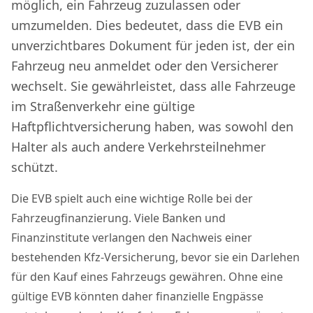
möglich, ein Fahrzeug zuzulassen oder
umzumelden. Dies bedeutet, dass die EVB ein
unverzichtbares Dokument für jeden ist, der ein
Fahrzeug neu anmeldet oder den Versicherer
wechselt. Sie gewährleistet, dass alle Fahrzeuge
im Straßenverkehr eine gültige
Haftpflichtversicherung haben, was sowohl den
Halter als auch andere Verkehrsteilnehmer
schützt.
Die EVB spielt auch eine wichtige Rolle bei der
Fahrzeugfinanzierung. Viele Banken und
Finanzinstitute verlangen den Nachweis einer
bestehenden Kfz-Versicherung, bevor sie ein Darlehen
für den Kauf eines Fahrzeugs gewähren. Ohne eine
gültige EVB könnten daher finanzielle Engpässe