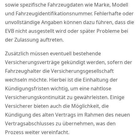
sowie spezifische Fahrzeugdaten wie Marke, Modell
und Fahrzeugidentifikationsnummer. Fehlerhafte oder
unvollständige Angaben können dazu führen, dass die
EVB nicht ausgestellt wird oder später Probleme bei
der Zulassung auftreten.
Zusätzlich müssen eventuell bestehende
Versicherungsverträge gekündigt werden, sofern der
Fahrzeughalter die Versicherungsgesellschaft
wechseln möchte. Hierbei ist die Einhaltung der
Kündigungsfristen wichtig, um eine nahtlose
Versicherungskontinuität zu gewährleisten. Einige
Versicherer bieten auch die Möglichkeit, die
Kündigung des alten Vertrags im Rahmen des neuen
Vertragsabschlusses zu übernehmen, was den
Prozess weiter vereinfacht.