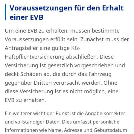
Voraussetzungen für den Erhalt
einer EVB
Um eine EVB zu erhalten, müssen bestimmte
Voraussetzungen erfüllt sein. Zunächst muss der
Antragsteller eine gültige Kfz-
Haftpflichtversicherung abschließen. Diese
Versicherung ist gesetzlich vorgeschrieben und
deckt Schäden ab, die durch das Fahrzeug
gegenüber Dritten verursacht werden. Ohne
diese Versicherung ist es nicht möglich, eine
EVB zu erhalten.
Ein weiterer wichtiger Punkt ist die Angabe korrekter
und vollständiger Daten. Dies umfasst persönliche
Informationen wie Name, Adresse und Geburtsdatum