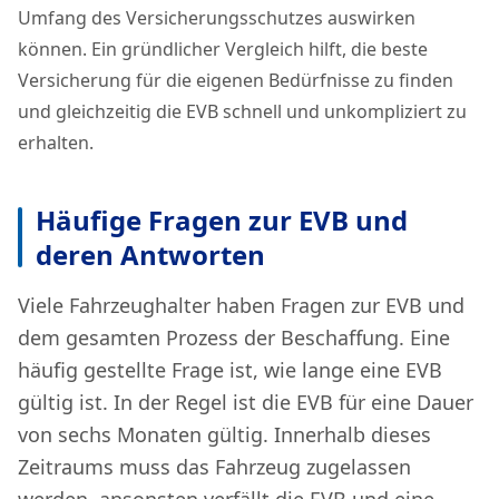
Umfang des Versicherungsschutzes auswirken
können. Ein gründlicher Vergleich hilft, die beste
Versicherung für die eigenen Bedürfnisse zu finden
und gleichzeitig die EVB schnell und unkompliziert zu
erhalten.
Häufige Fragen zur EVB und
deren Antworten
Viele Fahrzeughalter haben Fragen zur EVB und
dem gesamten Prozess der Beschaffung. Eine
häufig gestellte Frage ist, wie lange eine EVB
gültig ist. In der Regel ist die EVB für eine Dauer
von sechs Monaten gültig. Innerhalb dieses
Zeitraums muss das Fahrzeug zugelassen