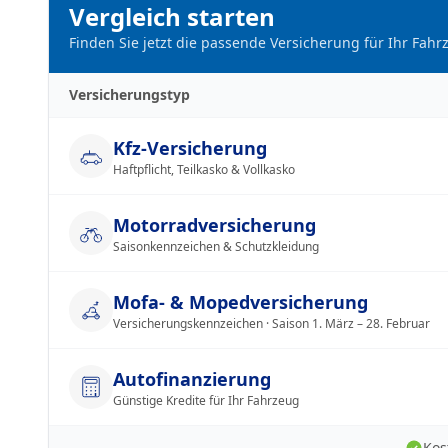
Vergleich starten
Finden Sie jetzt die passende Versicherung für Ihr Fahr
Versicherungstyp
Kfz-Versicherung
Haftpflicht, Teilkasko & Vollkasko
Motorradversicherung
Saisonkennzeichen & Schutzkleidung
Mofa- & Mopedversicherung
Versicherungskennzeichen · Saison 1. März – 28. Februar
Autofinanzierung
Günstige Kredite für Ihr Fahrzeug
Kos