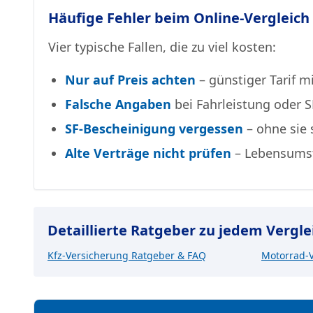
Häufige Fehler beim Online-Vergleich
Vier typische Fallen, die zu viel kosten:
Nur auf Preis achten
– günstiger Tarif m
Falsche Angaben
bei Fahrleistung oder S
SF-Bescheinigung vergessen
– ohne sie s
Alte Verträge nicht prüfen
– Lebensumst
Detaillierte Ratgeber zu jedem Vergle
Kfz-Versicherung Ratgeber & FAQ
Motorrad-