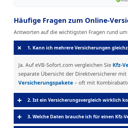
Häufige Fragen zum Online-Versi
Antworten auf die wichtigsten Fragen rund um
+
1. Kann ich mehrere Versicherungen gleichze
Ja. Auf eVB-Sofort.com vergleichen Sie
Kfz-V
separate Übersicht der Direktversicherer mit
Versicherungspakete
– oft mit Kombirabatte
+
2. Ist ein Versicherungsvergleich wirklich 
+
3. Welche Daten brauche ich für einen Kfz-V