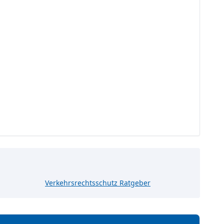
Verkehrsrechtsschutz Ratgeber