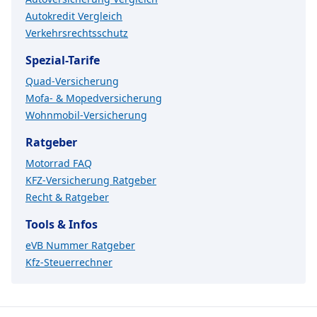
Autokredit Vergleich
Verkehrsrechtsschutz
Spezial-Tarife
Quad-Versicherung
Mofa- & Mopedversicherung
Wohnmobil-Versicherung
Ratgeber
Motorrad FAQ
KFZ-Versicherung Ratgeber
Recht & Ratgeber
Tools & Infos
eVB Nummer Ratgeber
Kfz-Steuerrechner