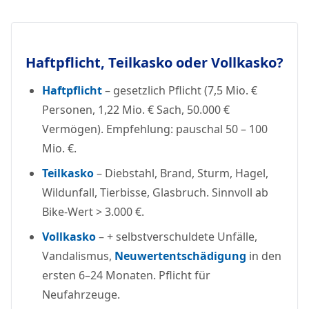
Haftpflicht, Teilkasko oder Vollkasko?
Haftpflicht
– gesetzlich Pflicht (7,5 Mio. €
Personen, 1,22 Mio. € Sach, 50.000 €
Vermögen). Empfehlung: pauschal 50 – 100
Mio. €.
Teilkasko
– Diebstahl, Brand, Sturm, Hagel,
Wildunfall, Tierbisse, Glasbruch. Sinnvoll ab
Bike-Wert > 3.000 €.
Vollkasko
– + selbstverschuldete Unfälle,
Vandalismus,
Neuwertentschädigung
in den
ersten 6–24 Monaten. Pflicht für
Neufahrzeuge.