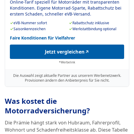
Online-Tarif speziell für Motorräder mit transparenten
Konditionen. Eigene Motorrad-Sparte, Rabattschutz bei
erstem Schaden, schneller eVB-Versand.
eVB-Nummer sofort
Rabattschutz inklusive
Saisonkennzeichen
Werkstattbindung optional
Faire Konditionen für Vielfahrer
Jetzt vergleichen
*Werbelink
Die Auswahl zeigt aktuelle Partner aus unserem Werbenetzwerk.
Provisionen ändern den Anbieterpreis für Sie nicht.
Was kostet die
Motorradversicherung?
Die Prämie hängt stark von Hubraum, Fahrerprofil,
Wohnort und Schadenfreiheitsklasse ab. Diese Tabelle