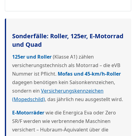
Sonderfälle: Roller, 125er, E-Motorrad
und Quad
125er und Roller
(Klasse A1) zählen
versicherungstechnisch als Motorrad – die eVB
Nummer ist Pflicht.
Mofas und 45-km/h-Roller
dagegen benötigen kein Saisonkennzeichen,
sondern ein
Versicherungskennzeichen
(Mopedschild)
, das jährlich neu ausgestellt wird.
E-Motorräder
wie die Energica Eva oder Zero
SR/F werden wie verbrennende Maschinen
versichert – Hubraum-Äquivalent über die