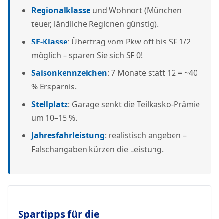
Regionalklasse
und Wohnort (München
teuer, ländliche Regionen günstig).
SF-Klasse
: Übertrag vom Pkw oft bis SF 1/2
möglich – sparen Sie sich SF 0!
Saisonkennzeichen
: 7 Monate statt 12 = ~40
% Ersparnis.
Stellplatz
: Garage senkt die Teilkasko-Prämie
um 10–15 %.
Jahresfahrleistung
: realistisch angeben –
Falschangaben kürzen die Leistung.
Spartipps für die