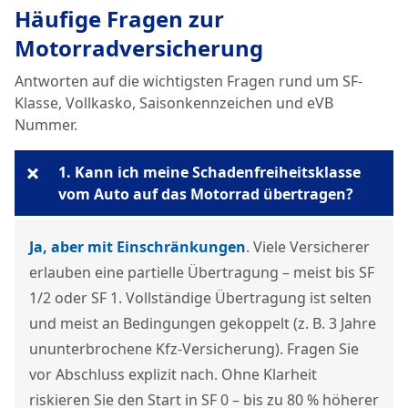
Häufige Fragen zur
Motorradversicherung
Antworten auf die wichtigsten Fragen rund um SF-
Klasse, Vollkasko, Saisonkennzeichen und eVB
Nummer.
+
1. Kann ich meine Schadenfreiheitsklasse
vom Auto auf das Motorrad übertragen?
Ja, aber mit Einschränkungen
. Viele Versicherer
erlauben eine partielle Übertragung – meist bis SF
1/2 oder SF 1. Vollständige Übertragung ist selten
und meist an Bedingungen gekoppelt (z. B. 3 Jahre
ununterbrochene Kfz-Versicherung). Fragen Sie
vor Abschluss explizit nach. Ohne Klarheit
riskieren Sie den Start in SF 0 – bis zu 80 % höherer