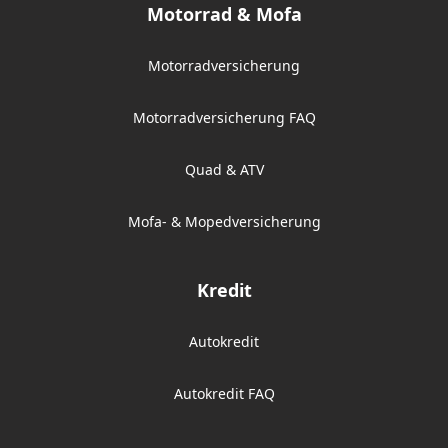
Motorrad & Mofa
Motorradversicherung
Motorradversicherung FAQ
Quad & ATV
Mofa- & Mopedversicherung
Kredit
Autokredit
Autokredit FAQ