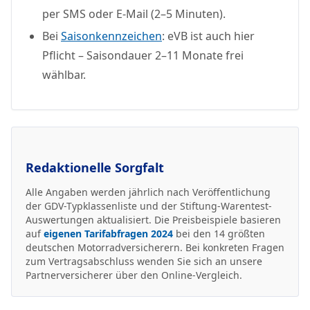
per SMS oder E-Mail (2–5 Minuten).
Bei
Saisonkennzeichen
: eVB ist auch hier
Pflicht – Saisondauer 2–11 Monate frei
wählbar.
Redaktionelle Sorgfalt
Alle Angaben werden jährlich nach Veröffentlichung
der GDV-Typklassenliste und der Stiftung-Warentest-
Auswertungen aktualisiert. Die Preisbeispiele basieren
auf
eigenen Tarifabfragen 2024
bei den 14 größten
deutschen Motorradversicherern. Bei konkreten Fragen
zum Vertragsabschluss wenden Sie sich an unsere
Partnerversicherer über den Online-Vergleich.