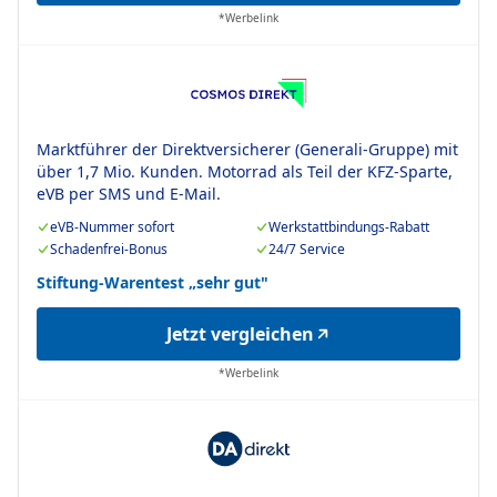
*Werbelink
Marktführer der Direktversicherer (Generali-Gruppe) mit
über 1,7 Mio. Kunden. Motorrad als Teil der KFZ-Sparte,
eVB per SMS und E-Mail.
eVB-Nummer sofort
Werkstattbindungs-Rabatt
Schadenfrei-Bonus
24/7 Service
Stiftung-Warentest „sehr gut"
Jetzt vergleichen
*Werbelink