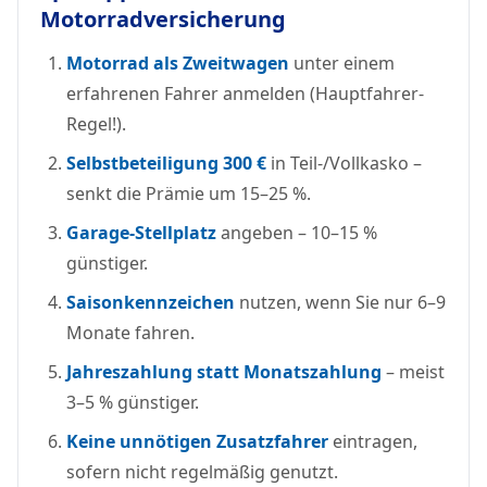
Motorradversicherung
Motorrad als Zweitwagen
unter einem
erfahrenen Fahrer anmelden (Hauptfahrer-
Regel!).
Selbstbeteiligung 300 €
in Teil-/Vollkasko –
senkt die Prämie um 15–25 %.
Garage-Stellplatz
angeben – 10–15 %
günstiger.
Saisonkennzeichen
nutzen, wenn Sie nur 6–9
Monate fahren.
Jahreszahlung statt Monatszahlung
– meist
3–5 % günstiger.
Keine unnötigen Zusatzfahrer
eintragen,
sofern nicht regelmäßig genutzt.