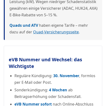
Leistung (kW). Wegen niedriger Schadenstatistik
gewähren einige Versicherer (ADAC, HUK24, AXA)
E-Bike-Rabatte von 5–15 %.
Quads und ATV
haben eigene Tarife – mehr
dazu auf der
Quad-Versicherungsseite
.
eVB Nummer und Wechsel: das
Wichtigste
Reguläre Kündigung:
30. November
, formlos
per E-Mail oder Post.
Sonderkündigung:
4 Wochen
ab
Beitragserhöhung oder Schadensfall.
eVB Nummer sofort
nach Online-Abschluss