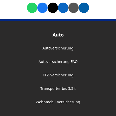
Auto
Autoversicherung
Autoversicherung FAQ
KFZ-Versicherung
Transporter bis 3,5 t
Wohnmobil-Versicherung