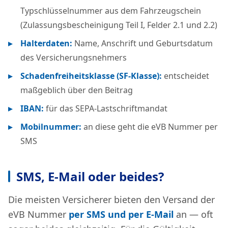
Typschlüsselnummer aus dem Fahrzeugschein
(Zulassungsbescheinigung Teil I, Felder 2.1 und 2.2)
Halterdaten:
Name, Anschrift und Geburtsdatum
des Versicherungsnehmers
Schadenfreiheitsklasse (SF-Klasse):
entscheidet
maßgeblich über den Beitrag
IBAN:
für das SEPA-Lastschriftmandat
Mobilnummer:
an diese geht die eVB Nummer per
SMS
SMS, E-Mail oder beides?
Die meisten Versicherer bieten den Versand der
eVB Nummer
per SMS und per E-Mail
an — oft