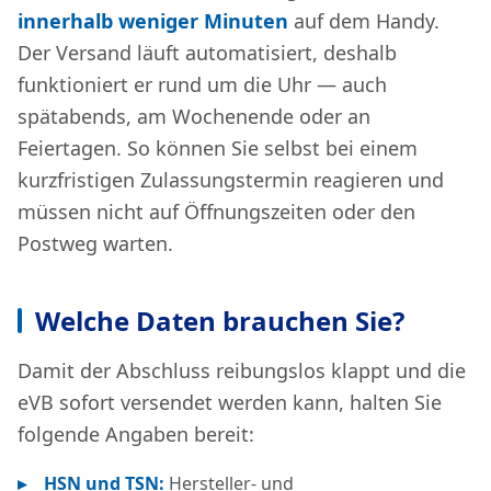
innerhalb weniger Minuten
auf dem Handy.
Der Versand läuft automatisiert, deshalb
funktioniert er rund um die Uhr — auch
spätabends, am Wochenende oder an
Feiertagen. So können Sie selbst bei einem
kurzfristigen Zulassungstermin reagieren und
müssen nicht auf Öffnungszeiten oder den
Postweg warten.
Welche Daten brauchen Sie?
Damit der Abschluss reibungslos klappt und die
eVB sofort versendet werden kann, halten Sie
folgende Angaben bereit:
HSN und TSN:
Hersteller- und