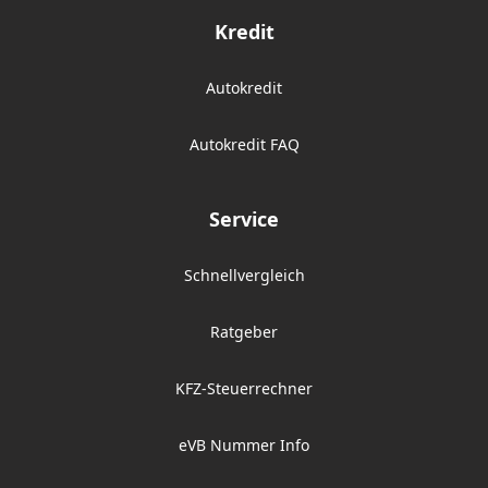
Kredit
Autokredit
Autokredit FAQ
Service
Schnellvergleich
Ratgeber
KFZ-Steuerrechner
eVB Nummer Info