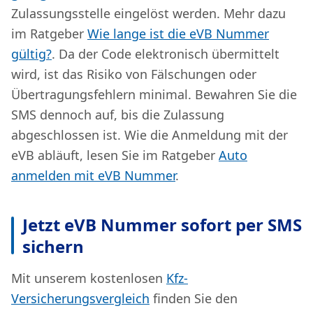
Zulassungsstelle eingelöst werden. Mehr dazu
im Ratgeber
Wie lange ist die eVB Nummer
gültig?
. Da der Code elektronisch übermittelt
wird, ist das Risiko von Fälschungen oder
Übertragungsfehlern minimal. Bewahren Sie die
SMS dennoch auf, bis die Zulassung
abgeschlossen ist. Wie die Anmeldung mit der
eVB abläuft, lesen Sie im Ratgeber
Auto
anmelden mit eVB Nummer
.
Jetzt eVB Nummer sofort per SMS
sichern
Mit unserem kostenlosen
Kfz-
Versicherungsvergleich
finden Sie den