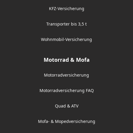
KFZ-Versicherung
Transporter bis 3,5 t
Wohnmobil-Versicherung
Motorrad & Mofa
Motorradversicherung
Motorradversicherung FAQ
Quad & ATV
Mofa- & Mopedversicherung