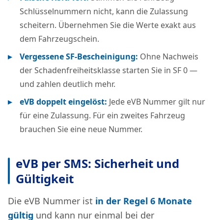
Schlüsselnummern nicht, kann die Zulassung
scheitern. Übernehmen Sie die Werte exakt aus
dem Fahrzeugschein.
Vergessene SF-Bescheinigung:
Ohne Nachweis
der Schadenfreiheitsklasse starten Sie in SF 0 —
und zahlen deutlich mehr.
eVB doppelt eingelöst:
Jede eVB Nummer gilt nur
für eine Zulassung. Für ein zweites Fahrzeug
brauchen Sie eine neue Nummer.
eVB per SMS: Sicherheit und
Gültigkeit
Die eVB Nummer ist
in der Regel 6 Monate
gültig
und kann nur einmal bei der