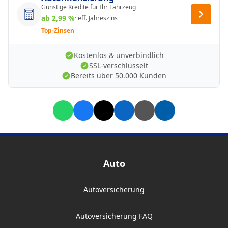
Günstige Kredite für Ihr Fahrzeug
ab 2,99 %
· eff. Jahreszins
Top-Zinsen
Kostenlos & unverbindlich
SSL-verschlüsselt
Bereits über 50.000 Kunden
Auto
Autoversicherung
Autoversicherung FAQ