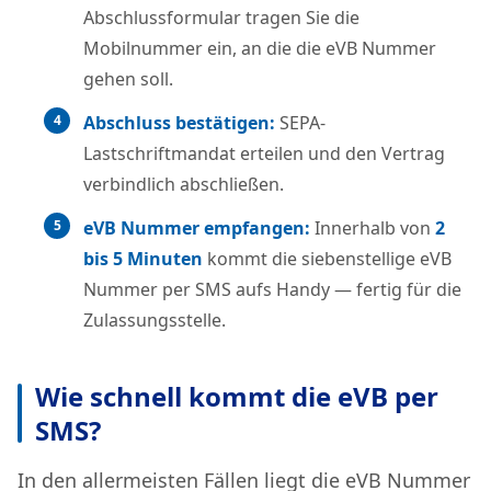
Abschlussformular tragen Sie die
Mobilnummer ein, an die die eVB Nummer
gehen soll.
Abschluss bestätigen:
SEPA-
Lastschriftmandat erteilen und den Vertrag
verbindlich abschließen.
eVB Nummer empfangen:
Innerhalb von
2
bis 5 Minuten
kommt die siebenstellige eVB
Nummer per SMS aufs Handy — fertig für die
Zulassungsstelle.
Wie schnell kommt die eVB per
SMS?
In den allermeisten Fällen liegt die eVB Nummer