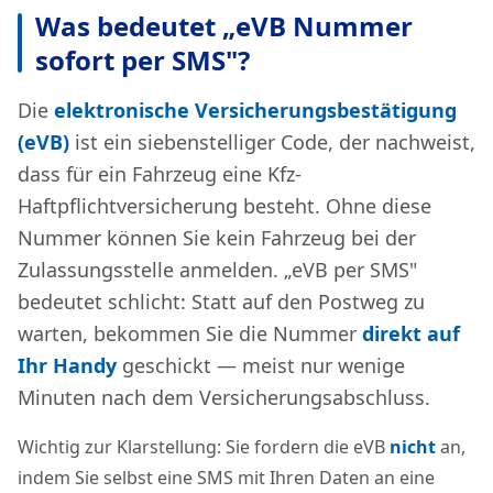
Was bedeutet „eVB Nummer
sofort per SMS"?
Die
elektronische Versicherungsbestätigung
(eVB)
ist ein siebenstelliger Code, der nachweist,
dass für ein Fahrzeug eine Kfz-
Haftpflichtversicherung besteht. Ohne diese
Nummer können Sie kein Fahrzeug bei der
Zulassungsstelle anmelden. „eVB per SMS"
bedeutet schlicht: Statt auf den Postweg zu
warten, bekommen Sie die Nummer
direkt auf
Ihr Handy
geschickt — meist nur wenige
Minuten nach dem Versicherungsabschluss.
Wichtig zur Klarstellung: Sie fordern die eVB
nicht
an,
indem Sie selbst eine SMS mit Ihren Daten an eine