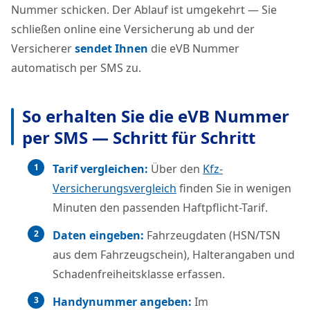
Nummer schicken. Der Ablauf ist umgekehrt — Sie
schließen online eine Versicherung ab und der
Versicherer
sendet Ihnen
die eVB Nummer
automatisch per SMS zu.
So erhalten Sie die eVB Nummer
per SMS — Schritt für Schritt
Tarif vergleichen:
Über den
Kfz-
Versicherungsvergleich
finden Sie in wenigen
Minuten den passenden Haftpflicht-Tarif.
Daten eingeben:
Fahrzeugdaten (HSN/TSN
aus dem Fahrzeugschein), Halterangaben und
Schadenfreiheitsklasse erfassen.
Handynummer angeben:
Im