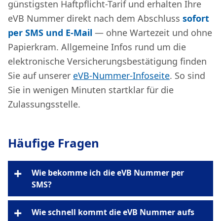
günstigsten Haftpflicht-Tarif und erhalten Ihre
eVB Nummer direkt nach dem Abschluss
sofort
per SMS und E-Mail
— ohne Wartezeit und ohne
Papierkram. Allgemeine Infos rund um die
elektronische Versicherungsbestätigung finden
Sie auf unserer
eVB-Nummer-Infoseite
. So sind
Sie in wenigen Minuten startklar für die
Zulassungsstelle.
Häufige Fragen
+
Wie bekomme ich die eVB Nummer per
SMS?
+
Wie schnell kommt die eVB Nummer aufs