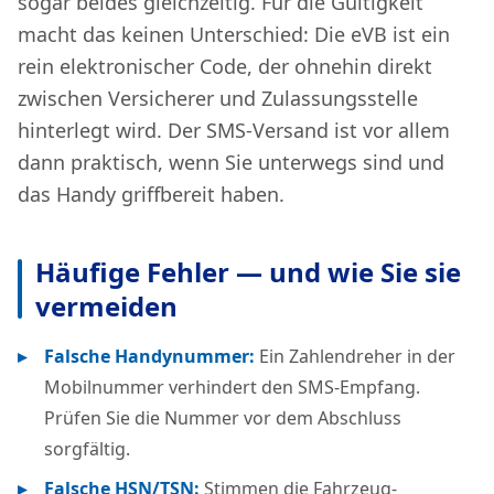
sogar beides gleichzeitig. Für die Gültigkeit
macht das keinen Unterschied: Die eVB ist ein
rein elektronischer Code, der ohnehin direkt
zwischen Versicherer und Zulassungsstelle
hinterlegt wird. Der SMS-Versand ist vor allem
dann praktisch, wenn Sie unterwegs sind und
das Handy griffbereit haben.
Häufige Fehler — und wie Sie sie
vermeiden
Falsche Handynummer:
Ein Zahlendreher in der
Mobilnummer verhindert den SMS-Empfang.
Prüfen Sie die Nummer vor dem Abschluss
sorgfältig.
Falsche HSN/TSN:
Stimmen die Fahrzeug-