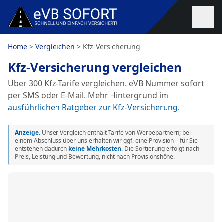
Zum Inhalt springen
Home
>
Vergleichen
>
Kfz-Versicherung
Kfz-Versicherung vergleichen
Über 300 Kfz-Tarife vergleichen. eVB Nummer sofort
per SMS oder E-Mail. Mehr Hintergrund im
ausführlichen Ratgeber zur Kfz-Versicherung
.
Anzeige.
Unser Vergleich enthält Tarife von Werbepartnern; bei
einem Abschluss über uns erhalten wir ggf. eine Provision – für Sie
entstehen dadurch
keine Mehrkosten
. Die Sortierung erfolgt nach
Preis, Leistung und Bewertung, nicht nach Provisionshöhe.