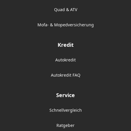
Quad & ATV
Mofa- & Mopedversicherung
Kredit
Autokredit
Autokredit FAQ
Service
Schnellvergleich
Ratgeber