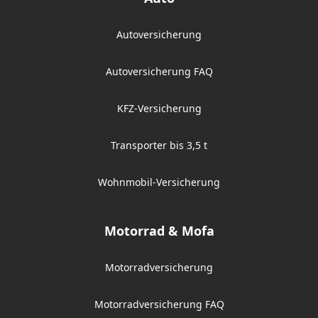
Autoversicherung
Autoversicherung FAQ
KFZ-Versicherung
Transporter bis 3,5 t
Wohnmobil-Versicherung
Motorrad & Mofa
Motorradversicherung
Motorradversicherung FAQ