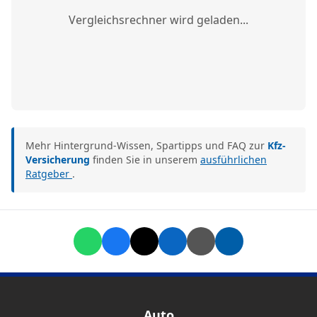
Vergleichsrechner wird geladen...
Mehr Hintergrund-Wissen, Spartipps und FAQ zur
Kfz-
Versicherung
finden Sie in unserem
ausführlichen
Ratgeber
.
Auto